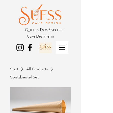
Queila Dos Santos
Cake Designerin
Start
All Products
Spritzbeutel Set