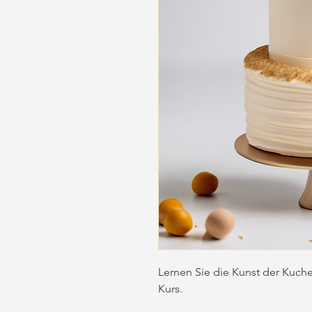
Lernen Sie die Kunst der Kuch
Kurs.