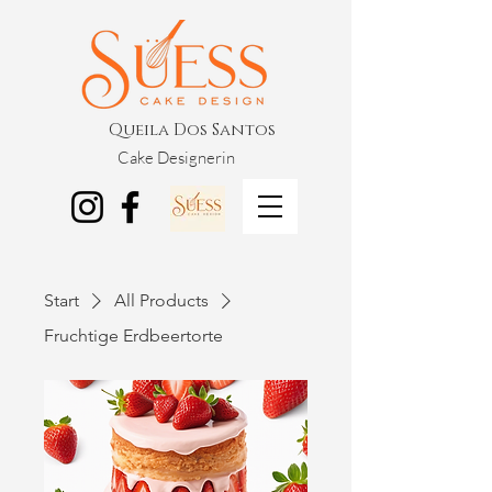
Queila Dos Santos
Cake Designerin
Start
All Products
Fruchtige Erdbeertorte