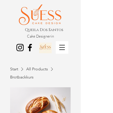
Queila Dos Santos
Cake Designerin
Start
All Products
Brotbackkurs